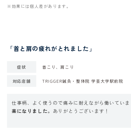
※効果には個人差があります。
「首と肩の疲れがとれました」
症状
首こり、肩こり
対応店舗
TRIGGER鍼灸・整体院 学芸大学駅前院
仕事柄、よく使うので痛みに耐えながら働いていま
楽になりました。
ありがとうございます！