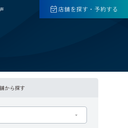
店舗を探す・予約する
声
舗から探す