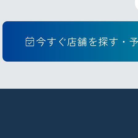
今すぐ店舗を探す・