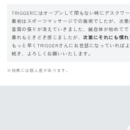
TRIGGERにはオープンして間もない時にデスク
最初はスポーツマッサージでの施術でしたが、次第
首肩の張りが消えていきました、鍼自体が初めてで
暴れもときどき感じましたが、
次第にそれにも慣れ
もっと早くTRIGGERさんにお世話になっていれ
続き、よろしくお願いいたします。
※効果には個人差があります。