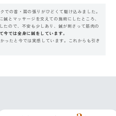
ワークでの首・肩の張りがひどくて駆け込みました。
に鍼とマッサージを交えての施術にしたところ、
したので、不安も少しあり、鍼が刺さって筋肉の
て今では全身に鍼をしています。
ばよかったと今では実感しています。これからも引き