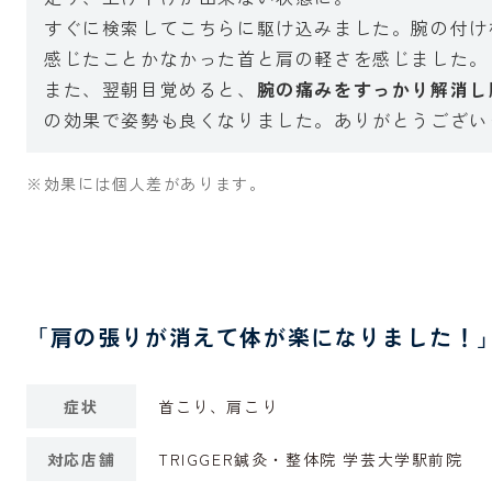
すぐに検索してこちらに駆け込みました。腕の付け
感じたことかなかった首と肩の軽さを感じました。
また、翌朝目覚めると、
腕の痛みをすっかり解消し
の効果で姿勢も良くなりました。ありがとうござい
※効果には個人差があります。
「肩の張りが消えて体が楽になりました！
症状
首こり、肩こり
対応店舗
TRIGGER鍼灸・整体院 学芸大学駅前院