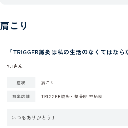
肩こり
「TRIGGER鍼灸は私の生活のなくてはな
Y.Iさん
症状
肩こり
対応店舗
TRIGGER鍼灸・整骨院 神栖院
いつもありがとう!!