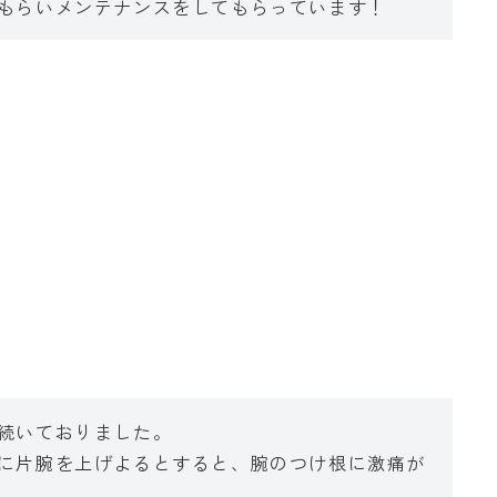
もらいメンテナンスをしてもらっています！
続いておりました。
に片腕を上げよるとすると、腕のつけ根に激痛が