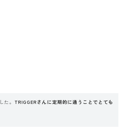
した。
TRIGGERさんに定期的に通うことでとても