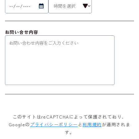
お問い合せ内容
このサイトはreCAPTCHAによって保護されており、
Googleの
プライバシーポリシー
と
利用規約
が適用されま
す。