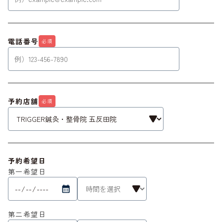
電話番号
必須
予約店舗
必須
予約希望日
第一希望日
第二希望日