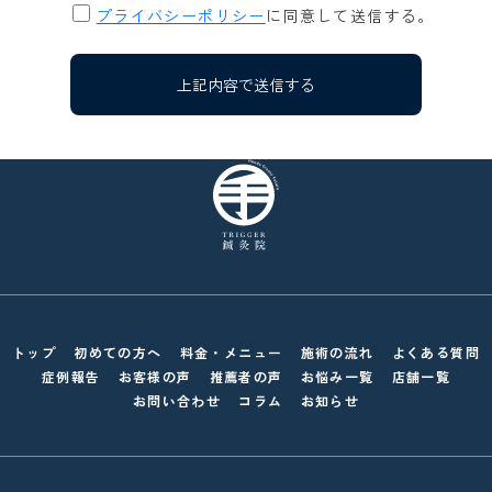
プライバシーポリシー
に同意して送信する。
トップ
初めての方へ
料金・メニュー
施術の流れ
よくある質問
症例報告
お客様の声
推薦者の声
お悩み一覧
店舗一覧
お問い合わせ
コラム
お知らせ