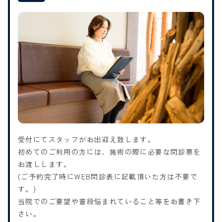
受付にてスタッフがお出迎え致します。
初めてのご利用の方には、施術の際に必要な問診票を
お渡しします。
(ご予約完了時にWEB問診表に記載頂いた方は不要で
す。)
当院でのご要望や普段悩まれていること等をお書き下
さい。