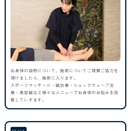
お身体の説明について、施術についてご理解ご協力を
頂けましたら、施術に入ります。
スポーツマッサージ・鍼治療・ショックウェーブ治
療・美容鍼など様々なメニューでお身体のお悩みを改
善していきます。
STAGE