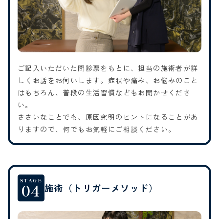
ご記入いただいた問診票をもとに、担当の施術者が詳
しくお話をお伺いします。症状や痛み、お悩みのこと
はもちろん、普段の生活習慣などもお聞かせくださ
い。
ささいなことでも、原因究明のヒントになることがあ
りますので、何でもお気軽にご相談ください。
STAGE
04
施術（トリガーメソッド）