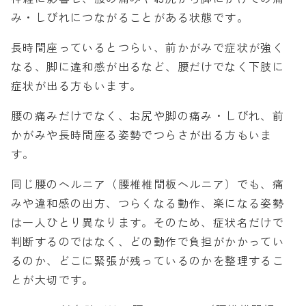
み・しびれにつながることがある状態です。
長時間座っているとつらい、前かがみで症状が強く
なる、脚に違和感が出るなど、腰だけでなく下肢に
症状が出る方もいます。
腰の痛みだけでなく、お尻や脚の痛み・しびれ、前
かがみや長時間座る姿勢でつらさが出る方もいま
す。
同じ腰のヘルニア（腰椎椎間板ヘルニア）でも、痛
みや違和感の出方、つらくなる動作、楽になる姿勢
は一人ひとり異なります。そのため、症状名だけで
判断するのではなく、どの動作で負担がかかってい
るのか、どこに緊張が残っているのかを整理するこ
とが大切です。