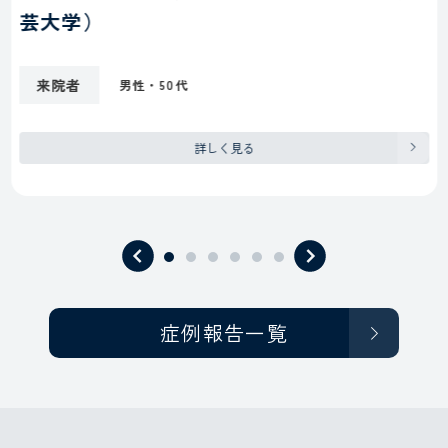
芸大学）
来院者
男性・50代
詳しく見る
症例報告一覧