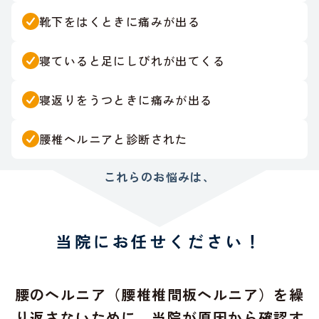
靴下をはくときに痛みが出る
寝ていると足にしびれが出てくる
寝返りをうつときに痛みが出る
腰椎ヘルニアと診断された
これらのお悩みは、
当院にお任せください！
腰のヘルニア（腰椎椎間板ヘルニア）を繰
り返さないために、当院が原因から確認す