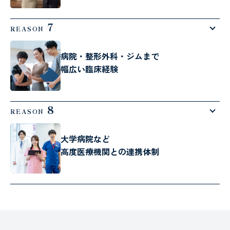
7
REASON
病院・整形外科・ジムまで
幅広い臨床経験
8
REASON
大学病院など
高度医療機関との連携体制