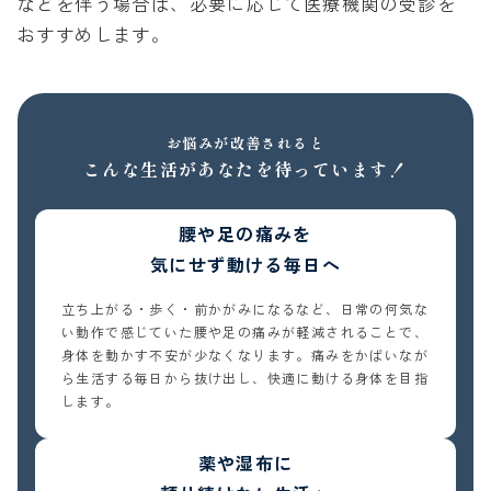
などを伴う場合は、必要に応じて医療機関の受診を
おすすめします。
お悩みが改善されると
こんな生活があなたを待っています！
腰や足の痛みを
気にせず動ける毎日へ
立ち上がる・歩く・前かがみになるなど、日常の何気な
い動作で感じていた腰や足の痛みが軽減されることで、
身体を動かす不安が少なくなります。痛みをかばいなが
ら生活する毎日から抜け出し、快適に動ける身体を目指
します。
薬や湿布に