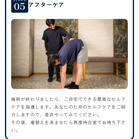
05
アフターケア
施術が終わりましたら、ご自宅でできる簡単なセルフ
ケアを指導します。あなたのためのセルフケアをご紹
介しますので、是非やってみてください。
その後、着替えを済ませたら再度待合室でお待ち下さ
い。