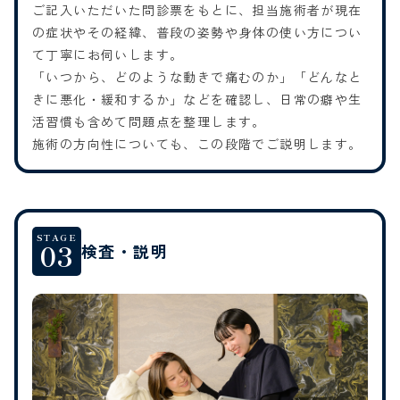
ご記入いただいた問診票をもとに、担当施術者が現在
の症状やその経緯、普段の姿勢や身体の使い方につい
て丁寧にお伺いします。
「いつから、どのような動きで痛むのか」「どんなと
きに悪化・緩和するか」などを確認し、日常の癖や生
活習慣も含めて問題点を整理します。
施術の方向性についても、この段階でご説明します。
STAGE
03
検査・説明