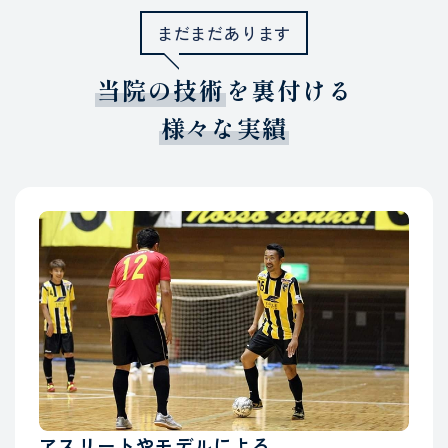
まだまだあります
当院の技術
を裏付ける
様々な実績
アスリートやモデルによる