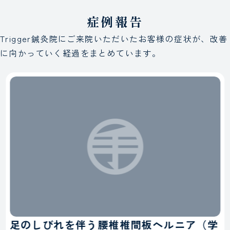
症例報告
Trigger鍼灸院にご来院いただいたお客様の症状が、
改善
に向かっていく経過をまとめています。
足のしびれを伴う腰椎椎間板ヘルニア（学