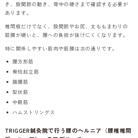
き、股関節の動き、背中の硬さまで確認する必要が
あります。
椎間板だけでなく、股関節やお尻、太ももまわりの
筋膜が硬いと、腰への負担が抜けにくくなります。
特に関係しやすい筋肉や筋膜は次の通りです。
腰方形筋
脊柱起立筋
腸腰筋
梨状筋
中殿筋
ハムストリングス
TRIGGER鍼灸院で行う腰のヘルニア（腰椎椎間