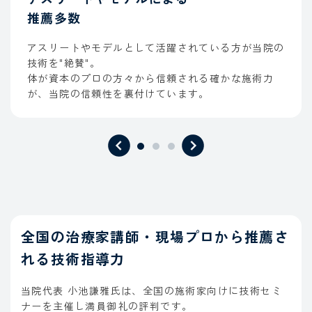
推薦多数
アスリートやモデルとして活躍されている方が当院の
技術を"絶賛"。
体が資本のプロの方々から信頼される確かな施術力
が、当院の信頼性を裏付けています。
全国の治療家講師・現場プロから推薦さ
れる
技術指導力
当院代表 小池謙雅氏は、全国の施術家向けに技術セミ
ナーを主催し満員御礼の評判です。