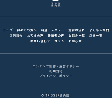
トップ
初めての方へ
料金・メニュー
施術の流れ
よくある質問
症例報告
お客様の声
推薦者の声
お悩み一覧
店舗一覧
お問い合わせ
コラム
お知らせ
コンテンツ制作・運営ポリシー
利用規約
プライバシーポリシー
© TRIGGER鍼灸院.