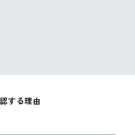
認する理由