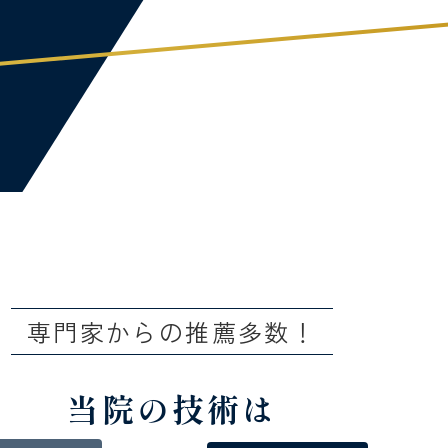
東
専門家からの推薦多数！
当院の技術は