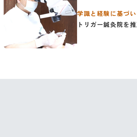
学識と経験に基づい
トリガー鍼灸院を推