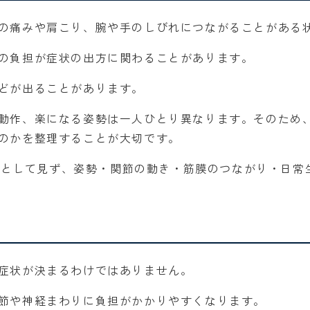
の痛みや肩こり、腕や手のしびれにつながることがある
の負担が症状の出方に関わることがあります。
どが出ることがあります。
動作、楽になる姿勢は一人ひとり異なります。そのため
のかを整理することが大切です。
問題として見ず、姿勢・関節の動き・筋膜のつながり・日
症状が決まるわけではありません。
節や神経まわりに負担がかかりやすくなります。