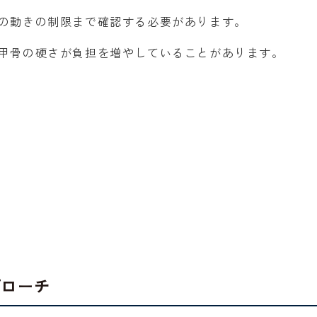
の動きの制限まで確認する必要があります。
甲骨の硬さが負担を増やしていることがあります。
プローチ