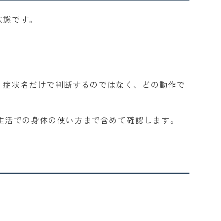
状態です。
、症状名だけで判断するのではなく、どの動作で
常生活での身体の使い方まで含めて確認します。