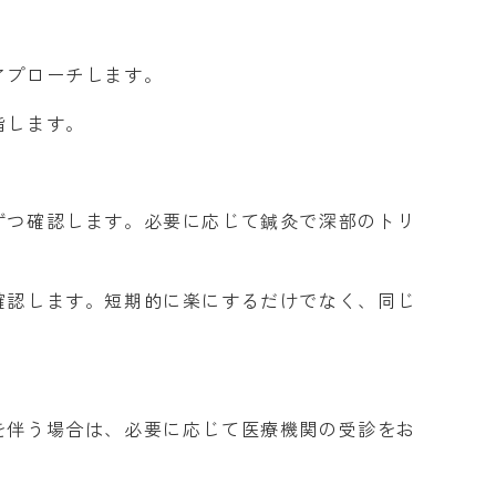
アプローチします。
指します。
ずつ確認します。必要に応じて鍼灸で深部のトリ
確認します。短期的に楽にするだけでなく、同じ
を伴う場合は、必要に応じて医療機関の受診をお