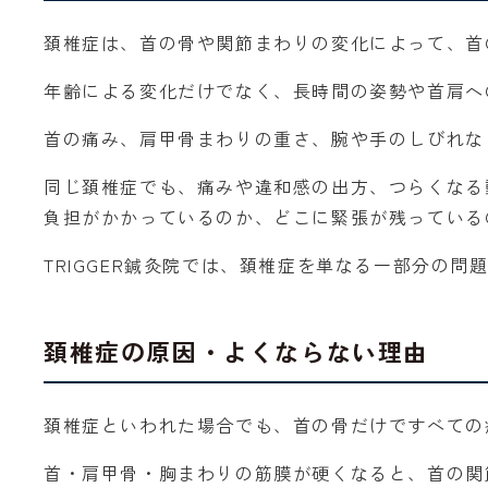
頚椎症は、首の骨や関節まわりの変化によって、首
年齢による変化だけでなく、長時間の姿勢や首肩へ
首の痛み、肩甲骨まわりの重さ、腕や手のしびれな
同じ頚椎症でも、痛みや違和感の出方、つらくなる
負担がかかっているのか、どこに緊張が残っている
TRIGGER鍼灸院では、頚椎症を単なる一部分の
頚椎症の原因・よくならない理由
頚椎症といわれた場合でも、首の骨だけですべての
首・肩甲骨・胸まわりの筋膜が硬くなると、首の関