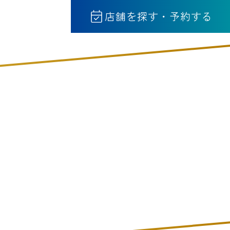
店舗を探す・予約する
声